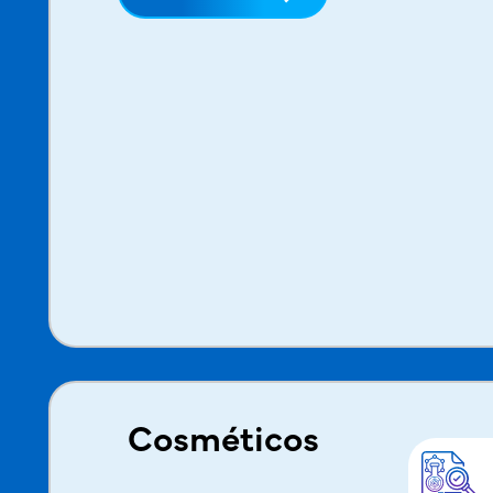
Cosméticos