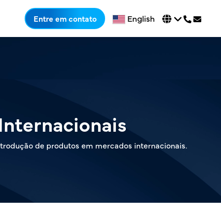
English
Entre em contato
Internacionais
trodução de produtos em mercados internacionais.