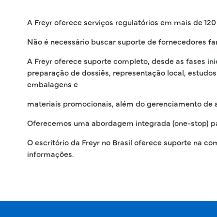
A Freyr oferece serviços regulatórios em mais de 120
Não é necessário buscar suporte de fornecedores fa
A Freyr oferece suporte completo, desde as fases ini
preparação de dossiês, representação local, estudos 
embalagens e
materiais promocionais, além do gerenciamento de 
Oferecemos uma abordagem integrada (one-stop) pa
O escritório da Freyr no Brasil oferece suporte na 
informações.