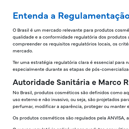
Entenda a Regulamentação 
O Brasil é um mercado relevante para produtos cosmét
qualidade e a conformidade regulatória dos produtos 
compreender os requisitos regulatórios locais, os cri
mercado.
Ter uma estratégia regulatória clara é essencial para 
especialmente durante as etapas de pós-comercializa
Autoridade Sanitária e Marco R
No Brasil, produtos cosméticos são definidos como aq
uso externo e não invasivo, ou seja, são projetados pa
perfumar, modificar a aparência, proteger ou manter 
Os produtos cosméticos são regulados pela ANVISA, a 