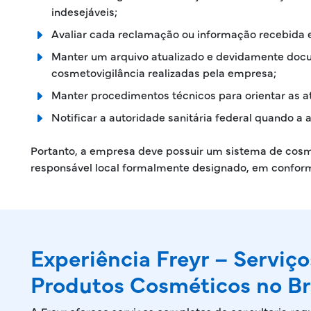
indesejáveis;
Avaliar cada reclamação ou informação recebida e
Manter um arquivo atualizado e devidamente docu
cosmetovigilância realizadas pela empresa;
Manter procedimentos técnicos para orientar as a
Notificar a autoridade sanitária federal quando a 
Portanto, a empresa deve possuir um sistema de cosm
responsável local formalmente designado, em conform
Experiência Freyr – Serviç
Produtos Cosméticos no Br