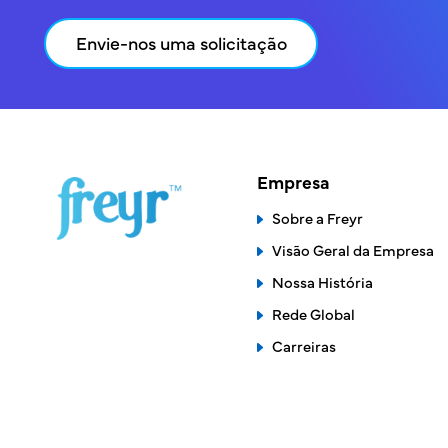
Envie-nos uma solicitação
Empresa
Sobre a Freyr
Visão Geral da Empresa
Nossa História
Rede Global
Carreiras