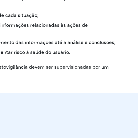
de cada situação;
 informações relacionadas às ações de
mento das informações até a análise e conclusões;
entar risco à saúde do usuário.
etovigilância devem ser supervisionadas por um